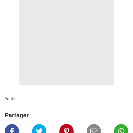
#delir
Partager