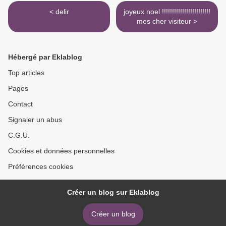
< delir
joyeux noel !!!!!!!!!!!!!!!!!!!!!!!!
mes cher visiteur >
Hébergé par Eklablog
Top articles
Pages
Contact
Signaler un abus
C.G.U.
Cookies et données personnelles
Préférences cookies
Créer un blog sur Eklablog
Créer un blog