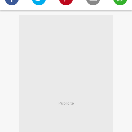
Publicité