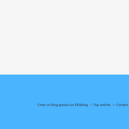
Créer un blog gratuit sur Eklablog
Top articles
Contact