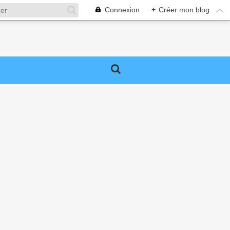
Connexion
+
Créer mon blog