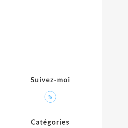
Suivez-moi
Catégories