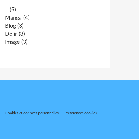
(5)
Manga
(4)
Blog
(3)
Delir
(3)
Image
(3)
Cookies et données personnelles
Préférences cookies