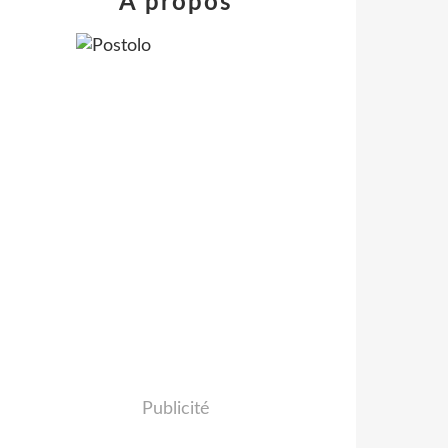
À propos
Publicité