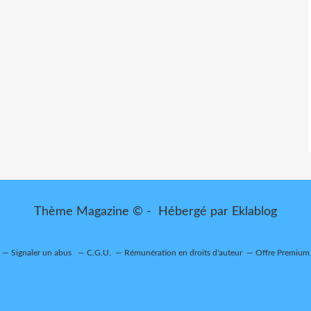
Thème Magazine © - Hébergé par
Eklablog
Signaler un abus
C.G.U.
Rémunération en droits d'auteur
Offre Premium