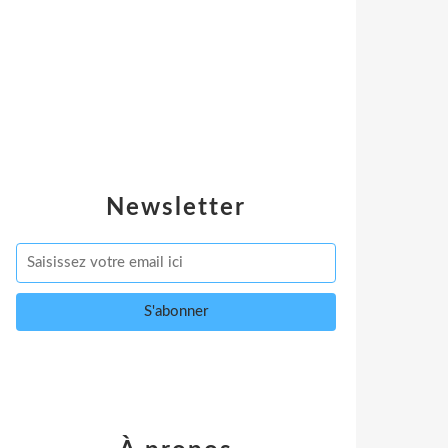
Newsletter