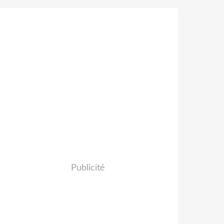
Publicité